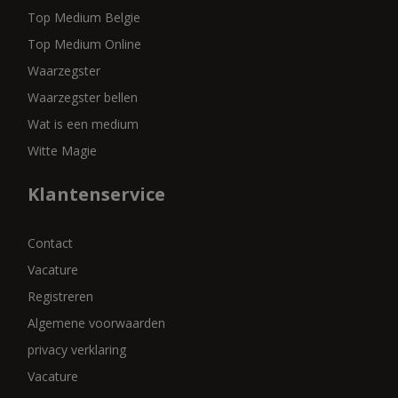
Top Medium Belgie
Top Medium Online
Waarzegster
Waarzegster bellen
Wat is een medium
Witte Magie
Klantenservice
Contact
Vacature
Registreren
Algemene voorwaarden
privacy verklaring
Vacature