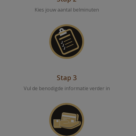
Kies jouw aantal belminuten
Stap 3
Vul de benodigde informatie verder in