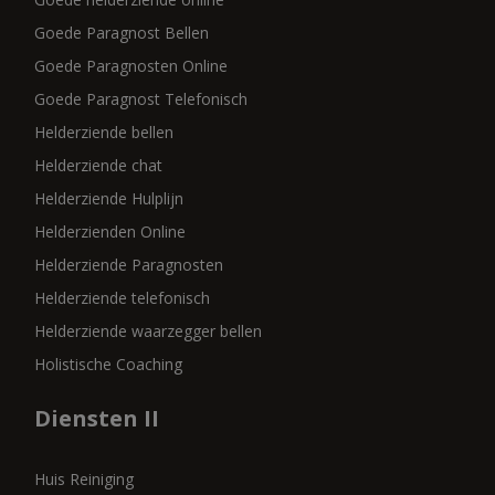
Goede Paragnost Bellen
Goede Paragnosten Online
Goede Paragnost Telefonisch
Helderziende bellen
Helderziende chat
Helderziende Hulplijn
Helderzienden Online
Helderziende Paragnosten
Helderziende telefonisch
Helderziende waarzegger bellen
Holistische Coaching
Diensten II
Huis Reiniging