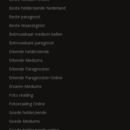
Beste helderziende Nederland
Beste paragnost
Beste Waarzegster
Betrouwbaar medium bellen
Betrouwbare paragnost
Erkende helderziende
Erkende Mediums
Erkende Paragnosten
Erkende Paragnosten Online
Ervaren Mediums
Foto reading
Fotoreading Online
Goede helderziende
Goede Mediums
Goede helderziende online