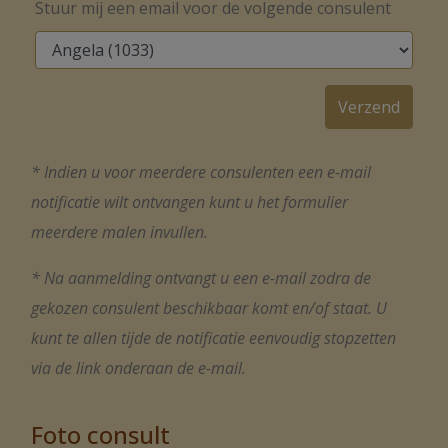
Stuur mij een email voor de volgende consulent
* Indien u voor meerdere consulenten een e-mail
notificatie wilt ontvangen kunt u het formulier
meerdere malen invullen.
* Na aanmelding ontvangt u een e-mail zodra de
gekozen consulent beschikbaar komt en/of staat. U
kunt te allen tijde de notificatie eenvoudig stopzetten
via de link onderaan de e-mail.
Foto consult