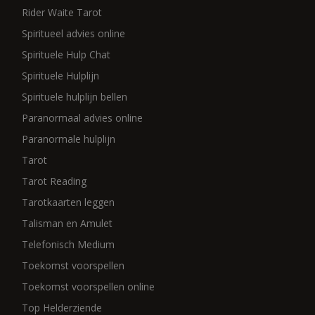
Rider Waite Tarot
Spiritueel advies online
Spirituele Hulp Chat
Spirituele Hulplijn
Spirituele hulplijn bellen
Paranormaal advies online
Paranormale hulplijn
Tarot
Tarot Reading
Tarotkaarten leggen
Talisman en Amulet
Telefonisch Medium
Toekomst voorspellen
Toekomst voorspellen online
Top Helderziende