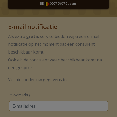
BE
0907 56670
0
cpm
E-mail notificatie
Als extra
gratis
service bieden wij u een e-mail
notificatie op het moment dat een consulent
beschikbaar komt.
Ook als de consulent weer beschikbaar komt na
een gesprek.
Vul hieronder uw gegevens in.
* (verplicht)