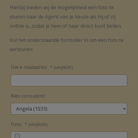
Hierbij bieden wij de mogelijkheid een foto te
sturen naar de Agent van je keuze als hij of zij
online is, zodat je hem of haar direct kunt bellen.
Vul het onderstaande formulier in om een foto te
versturen:
Uw e-mailadres:
* (verplicht)
Kies consulent:
Foto:
* (verplicht)