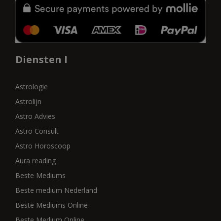
Diensten I
Astrologie
Astrolijn
Astro Advies
Astro Consult
Astro Horoscoop
Aura reading
Beste Mediums
Beste medium Nederland
Beste Mediums Online
Beste Medium Online