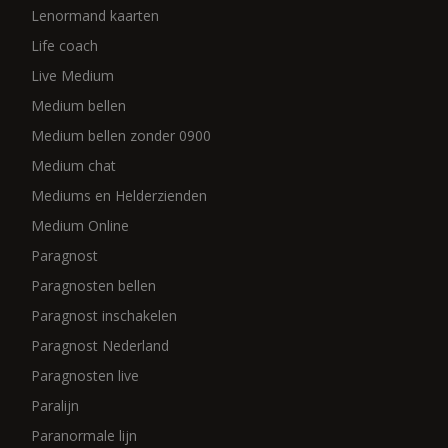
Lenormand kaarten
Life coach
Live Medium
Medium bellen
Medium bellen zonder 0900
Medium chat
Mediums en Helderzienden
Medium Online
Paragnost
Paragnosten bellen
Paragnost inschakelen
Paragnost Nederland
Paragnosten live
Paralijn
Paranormale lijn