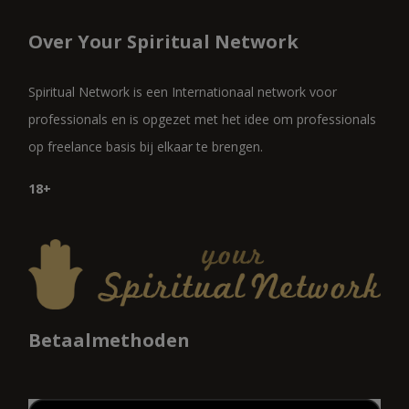
Over Your Spiritual Network
Spiritual Network is een Internationaal network voor
professionals en is opgezet met het idee om professionals
op freelance basis bij elkaar te brengen.
18+
Betaalmethoden