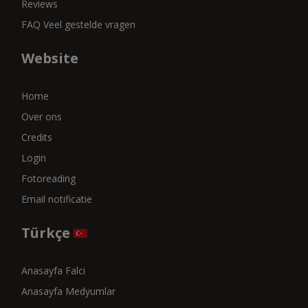
Reviews
FAQ Veel gestelde vragen
Website
Home
Over ons
Credits
Login
Fotoreading
Email notificatie
Türkçe
Anasayfa Falci
Anasayfa Medyumlar