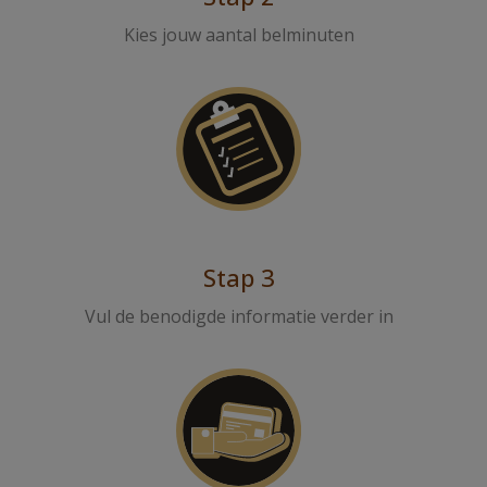
Kies jouw aantal belminuten
Stap 3
Vul de benodigde informatie verder in