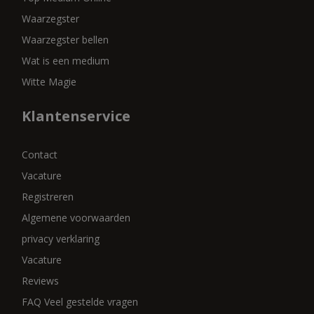
Waarzegster
Waarzegster bellen
Wat is een medium
Witte Magie
Klantenservice
Contact
Vacature
Registreren
Algemene voorwaarden
privacy verklaring
Vacature
Reviews
FAQ Veel gestelde vragen