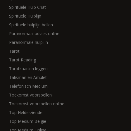
Spirituele Hulp Chat
Spirituele Hulplijn
Spirituele hulplijn bellen
Paranormaal advies online
Paranormale hulplijn
Tarot
Tarot Reading
Tarotkaarten leggen
Talisman en Amulet
Telefonisch Medium
Toekomst voorspellen
Toekomst voorspellen online
Top Helderziende
Top Medium Belgie
Top Medium Online