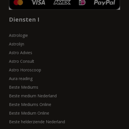
Diensten I
Astrologie
Astrolijn
Astro Advies
Astro Consult
Astro Horoscoop
Aura reading
Beste Mediums
Beste medium Nederland
Beste Mediums Online
Beste Medium Online
Beste helderziende Nederland