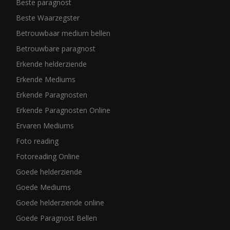
Beste paragnost
Beste Waarzegster
Betrouwbaar medium bellen
Betrouwbare paragnost
Erkende helderziende
Erkende Mediums
Erkende Paragnosten
Erkende Paragnosten Online
Ervaren Mediums
Foto reading
Fotoreading Online
Goede helderziende
Goede Mediums
Goede helderziende online
Goede Paragnost Bellen