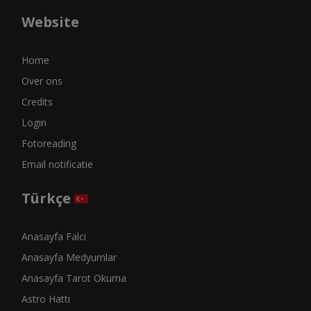
Website
Home
Over ons
Credits
Login
Fotoreading
Email notificatie
Türkçe
Anasayfa Falci
Anasayfa Medyumlar
Anasayfa Tarot Okuma
Astro Hatti