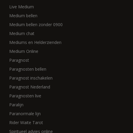
Live Medium
Medium bellen
Medium bellen zonder 0900
Medium chat
Mediums en Helderzienden
Medium Online
Paragnost
Paragnosten bellen
Paragnost inschakelen
Paragnost Nederland
Paragnosten live
Paralijn
Paranormale lijn
Rider Waite Tarot
Spiritueel advies online