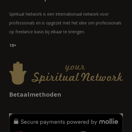
Spiritual Network is een Internationaal network voor
professionals en is opgezet met het idee om professionals
op freelance basis bij elkaar te brengen.
18+
Betaalmethoden