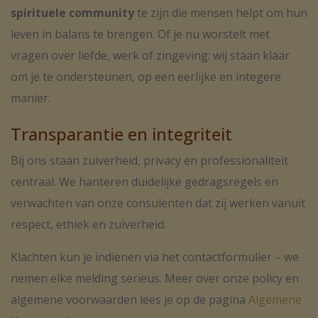
spirituele community
te zijn die mensen helpt om hun
leven in balans te brengen. Of je nu worstelt met
vragen over liefde, werk of zingeving: wij staan klaar
om je te ondersteunen, op een eerlijke en integere
manier.
Transparantie en integriteit
Bij ons staan zuiverheid, privacy en professionaliteit
centraal. We hanteren duidelijke gedragsregels en
verwachten van onze consulenten dat zij werken vanuit
respect, ethiek en zuiverheid.
Klachten kun je indienen via het contactformulier – we
nemen elke melding serieus. Meer over onze policy en
algemene voorwaarden lees je op de pagina
Algemene