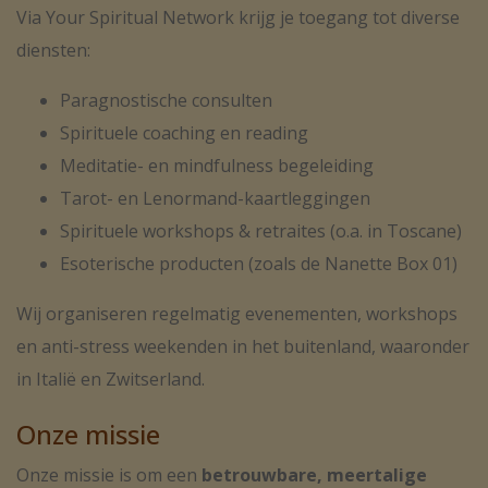
Via Your Spiritual Network krijg je toegang tot diverse
diensten:
Paragnostische consulten
Spirituele coaching en reading
Meditatie- en mindfulness begeleiding
Tarot- en Lenormand-kaartleggingen
Spirituele workshops & retraites (o.a. in Toscane)
Esoterische producten (zoals de Nanette Box 01)
Wij organiseren regelmatig evenementen, workshops
en anti-stress weekenden in het buitenland, waaronder
in Italië en Zwitserland.
Onze missie
Onze missie is om een
betrouwbare, meertalige