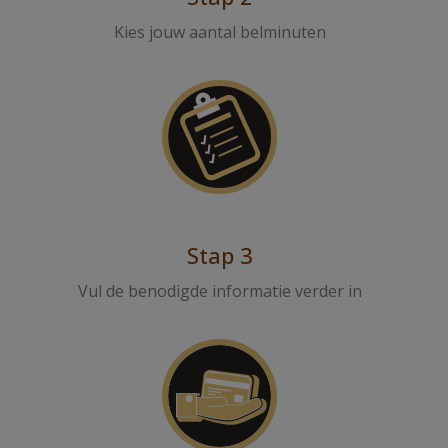
Kies jouw aantal belminuten
Stap 3
Vul de benodigde informatie verder in