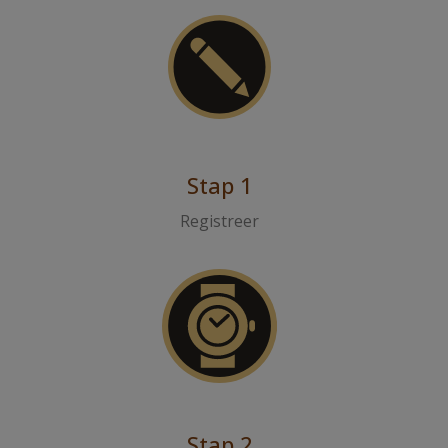
Stap 1
Registreer
Stap 2