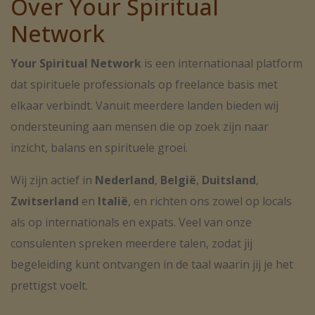
Over Your Spiritual
Network
Your Spiritual Network
is een internationaal platform
dat spirituele professionals op freelance basis met
elkaar verbindt. Vanuit meerdere landen bieden wij
ondersteuning aan mensen die op zoek zijn naar
inzicht, balans en spirituele groei.
Wij zijn actief in
Nederland
,
België
,
Duitsland
,
Zwitserland
en
Italië
, en richten ons zowel op locals
als op internationals en expats. Veel van onze
consulenten spreken meerdere talen, zodat jij
begeleiding kunt ontvangen in de taal waarin jij je het
prettigst voelt.