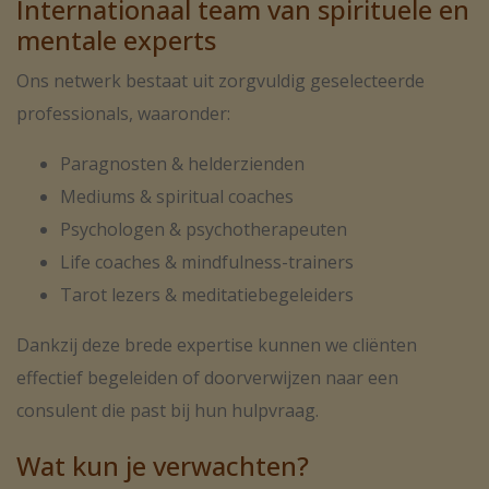
Internationaal team van spirituele en
mentale experts
Ons netwerk bestaat uit zorgvuldig geselecteerde
professionals, waaronder:
Paragnosten & helderzienden
Mediums & spiritual coaches
Psychologen & psychotherapeuten
Life coaches & mindfulness-trainers
Tarot lezers & meditatiebegeleiders
Dankzij deze brede expertise kunnen we cliënten
effectief begeleiden of doorverwijzen naar een
consulent die past bij hun hulpvraag.
Wat kun je verwachten?