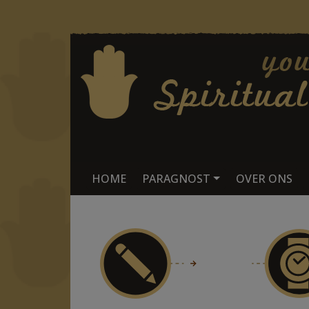
HOME
PARAGNOST
OVER ONS