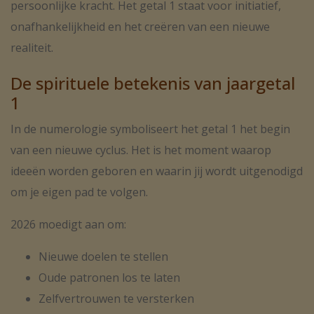
persoonlijke kracht. Het getal 1 staat voor initiatief,
onafhankelijkheid en het creëren van een nieuwe
realiteit.
De spirituele betekenis van jaargetal
1
In de numerologie symboliseert het getal 1 het begin
van een nieuwe cyclus. Het is het moment waarop
ideeën worden geboren en waarin jij wordt uitgenodigd
om je eigen pad te volgen.
2026 moedigt aan om:
Nieuwe doelen te stellen
Oude patronen los te laten
Zelfvertrouwen te versterken