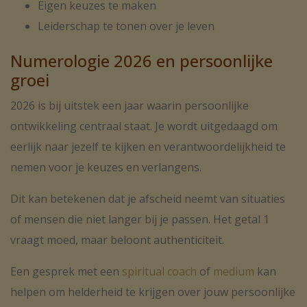
Eigen keuzes te maken
Leiderschap te tonen over je leven
Numerologie 2026 en persoonlijke
groei
2026 is bij uitstek een jaar waarin persoonlijke
ontwikkeling centraal staat. Je wordt uitgedaagd om
eerlijk naar jezelf te kijken en verantwoordelijkheid te
nemen voor je keuzes en verlangens.
Dit kan betekenen dat je afscheid neemt van situaties
of mensen die niet langer bij je passen. Het getal 1
vraagt moed, maar beloont authenticiteit.
Een gesprek met een
spiritual coach
of
medium
kan
helpen om helderheid te krijgen over jouw persoonlijke