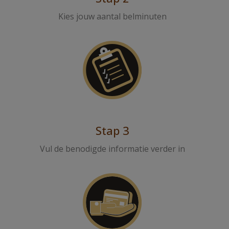
Kies jouw aantal belminuten
Stap 3
Vul de benodigde informatie verder in