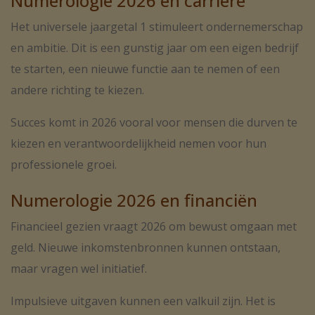
Numerologie 2026 en carrière
Het universele jaargetal 1 stimuleert ondernemerschap
en ambitie. Dit is een gunstig jaar om een eigen bedrijf
te starten, een nieuwe functie aan te nemen of een
andere richting te kiezen.
Succes komt in 2026 vooral voor mensen die durven te
kiezen en verantwoordelijkheid nemen voor hun
professionele groei.
Numerologie 2026 en financiën
Financieel gezien vraagt 2026 om bewust omgaan met
geld. Nieuwe inkomstenbronnen kunnen ontstaan,
maar vragen wel initiatief.
Impulsieve uitgaven kunnen een valkuil zijn. Het is