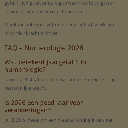
getal 1 nodigt uit om je eigen waarheid te volgen en
intuïtieve signalen serieus te nemen.
Meditatie, intenties zetten en energetisch werk zijn
bijzonder krachtig dit jaar.
FAQ – Numerologie 2026
Wat betekent jaargetal 1 in
numerologie?
Jaargetal 1 staat voor nieuwe beginnen, leiderschap en
persoonlijke kracht.
Is 2026 een goed jaar voor
veranderingen?
Ja, 2026 is ideaal om een nieuwe richting in te slaan.