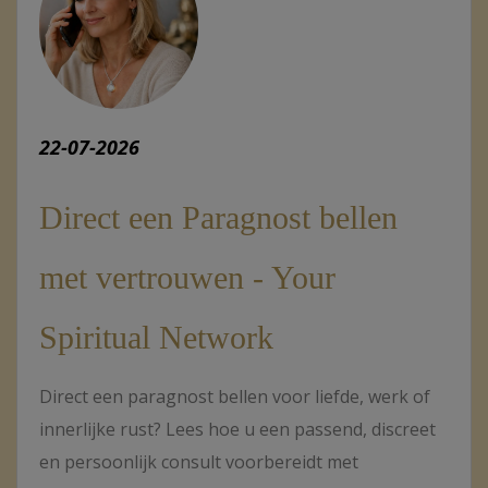
22-07-2026
Direct een Paragnost bellen
met vertrouwen - Your
Spiritual Network
Direct een paragnost bellen voor liefde, werk of
innerlijke rust? Lees hoe u een passend, discreet
en persoonlijk consult voorbereidt met