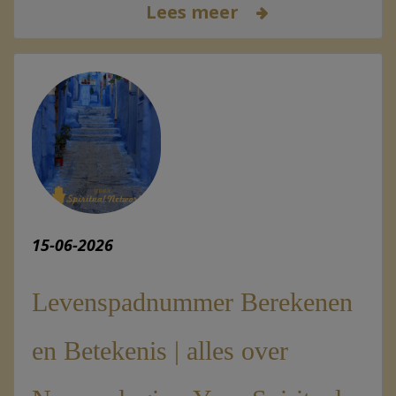
Lees meer
15-06-2026
Levenspadnummer Berekenen
en Betekenis | alles over