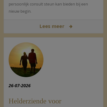
persoonlijk consult steun kan bieden bij een
nieuw begin.
Lees meer
26-07-2026
Helderziende voor