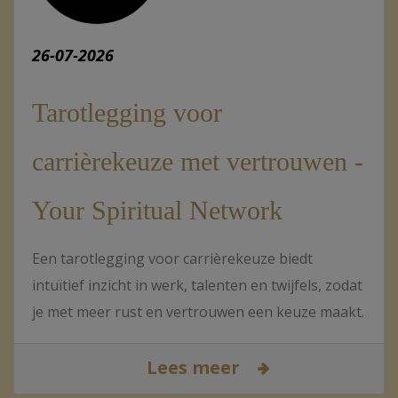
26-07-2026
Tarotlegging voor
carrièrekeuze met vertrouwen -
Your Spiritual Network
Een tarotlegging voor carrièrekeuze biedt
intuïtief inzicht in werk, talenten en twijfels, zodat
je met meer rust en vertrouwen een keuze maakt.
Lees meer