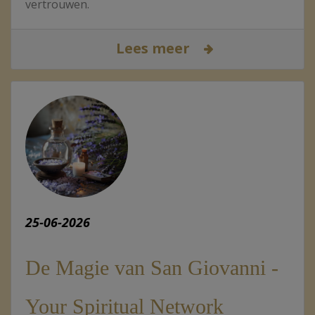
vertrouwen.
Lees meer
25-06-2026
De Magie van San Giovanni -
Your Spiritual Network