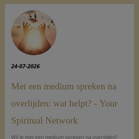
24-07-2026
Met een medium spreken na
overlijden: wat helpt? - Your
Spiritual Network
Wil je met een medium spreken na overlijden?