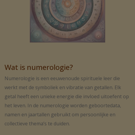
Wat is numerologie?
Numerologie is een eeuwenoude spirituele leer die
werkt met de symboliek en vibratie van getallen. Elk
getal heeft een unieke energie die invloed uitoefent op
het leven. In de numerologie worden geboortedata,
namen en jaartallen gebruikt om persoonlijke en
collectieve thema’s te duiden.