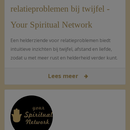
relatieproblemen bij twijfel -
Your Spiritual Network
Een helderziende voor relatieproblemen biedt
intuïtieve inzichten bij twijfel, afstand en liefde,
zodat u met meer rust en helderheid verder kunt.
Lees meer