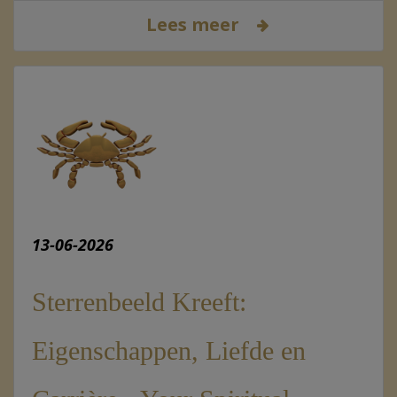
Lees meer
13-06-2026
Sterrenbeeld Kreeft:
Eigenschappen, Liefde en