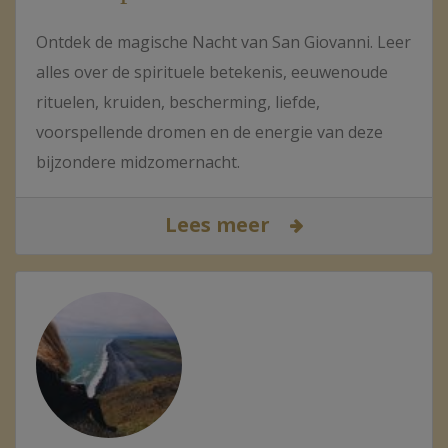
Ontdek de magische Nacht van San Giovanni. Leer
alles over de spirituele betekenis, eeuwenoude
rituelen, kruiden, bescherming, liefde,
voorspellende dromen en de energie van deze
bijzondere midzomernacht.
Lees meer