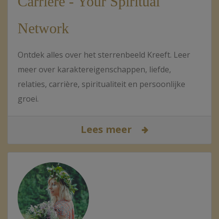
Carrière - Your Spiritual
Network
Ontdek alles over het sterrenbeeld Kreeft. Leer
meer over karaktereigenschappen, liefde,
relaties, carrière, spiritualiteit en persoonlijke
groei.
Lees meer
Cookies