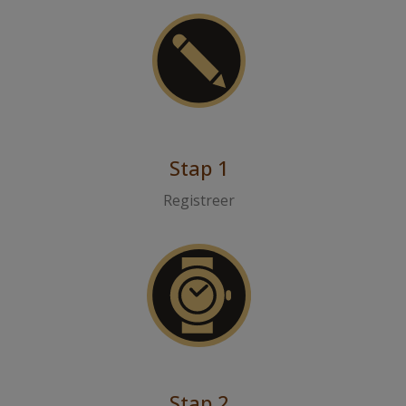
Stap 1
Registreer
Stap 2