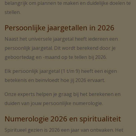
belangrijk om plannen te maken en duidelijke doelen te
stellen.
Persoonlijke jaargetallen in 2026
Naast het universele jaargetal heeft iedereen een
persoonlijk jaargetal. Dit wordt berekend door je
geboortedag en -maand op te tellen bij 2026.
Elk persoonlijk jaargetal (1 t/m 9) heeft een eigen
betekenis en beïnvloedt hoe jij 2026 ervaart.
Onze experts helpen je graag bij het berekenen en
duiden van jouw persoonlijke numerologie.
Numerologie 2026 en spiritualiteit
Spiritueel gezien is 2026 een jaar van ontwaken. Het