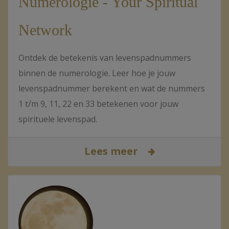
Numerologie - Your Spiritual
Network
Ontdek de betekenis van levenspadnummers
binnen de numerologie. Leer hoe je jouw
levenspadnummer berekent en wat de nummers
1 t/m 9, 11, 22 en 33 betekenen voor jouw
spirituele levenspad.
Lees meer