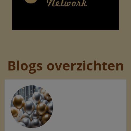
Blogs overzichten