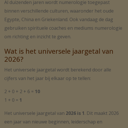
Al duizenden jaren wordt numerologie toegepast
binnen verschillende culturen, waaronder het oude
Egypte, China en Griekenland. Ook vandaag de dag
gebruiken spirituele coaches en mediums numerologie
om richting en inzicht te geven.
Wat is het universele jaargetal van
2026?
Het universele jaargetal wordt berekend door alle
cijfers van het jaar bij elkaar op te tellen:
2 + 0 + 2 + 6 =
10
1 + 0 =
1
Het universele jaargetal van
2026 is 1
. Dit maakt 2026
een jaar van nieuwe beginnen, leiderschap en