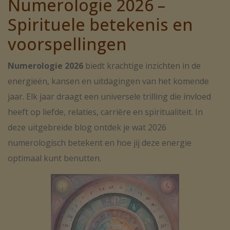
Numerologie 2026 –
Spirituele betekenis en
voorspellingen
Numerologie 2026
biedt krachtige inzichten in de
energieën, kansen en uitdagingen van het komende
jaar. Elk jaar draagt een universele trilling die invloed
heeft op liefde, relaties, carrière en spiritualiteit. In
deze uitgebreide blog ontdek je wat 2026
numerologisch betekent en hoe jij deze energie
optimaal kunt benutten.