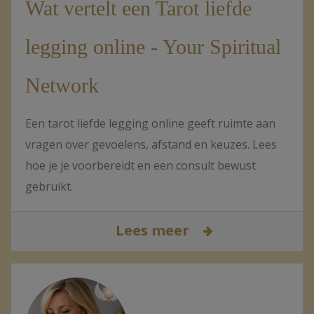
Wat vertelt een Tarot liefde
legging online - Your Spiritual
Network
Een tarot liefde legging online geeft ruimte aan
vragen over gevoelens, afstand en keuzes. Lees
hoe je je voorbereidt en een consult bewust
gebruikt.
Lees meer