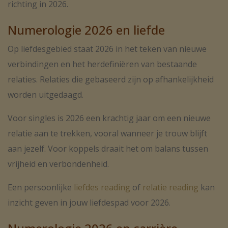
richting in 2026.
Numerologie 2026 en liefde
Op liefdesgebied staat 2026 in het teken van nieuwe
verbindingen en het herdefiniëren van bestaande
relaties. Relaties die gebaseerd zijn op afhankelijkheid
worden uitgedaagd.
Voor singles is 2026 een krachtig jaar om een nieuwe
relatie aan te trekken, vooral wanneer je trouw blijft
aan jezelf. Voor koppels draait het om balans tussen
vrijheid en verbondenheid.
Een persoonlijke
liefdes reading
of
relatie reading
kan
inzicht geven in jouw liefdespad voor 2026.