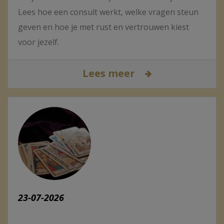
Lees hoe een consult werkt, welke vragen steun
geven en hoe je met rust en vertrouwen kiest
voor jezelf.
Lees meer
23-07-2026