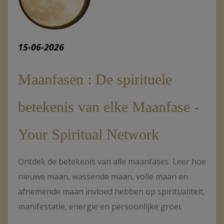
15-06-2026
Maanfasen : De spirituele
betekenis van elke Maanfase -
Your Spiritual Network
Ontdek de betekenis van alle maanfases. Leer hoe
nieuwe maan, wassende maan, volle maan en
afnemende maan invloed hebben op spiritualiteit,
manifestatie, energie en persoonlijke groei.