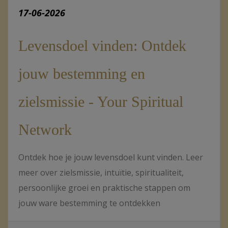
17-06-2026
Levensdoel vinden: Ontdek
jouw bestemming en
zielsmissie - Your Spiritual
Network
Ontdek hoe je jouw levensdoel kunt vinden. Leer
meer over zielsmissie, intuïtie, spiritualiteit,
persoonlijke groei en praktische stappen om
jouw ware bestemming te ontdekken